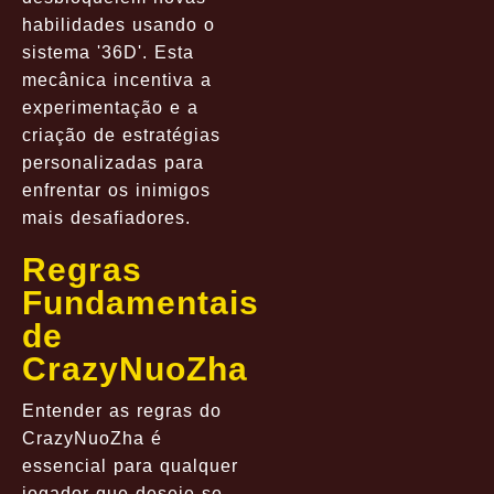
habilidades usando o
sistema '36D'. Esta
mecânica incentiva a
experimentação e a
criação de estratégias
personalizadas para
enfrentar os inimigos
mais desafiadores.
Regras
Fundamentais
de
CrazyNuoZha
Entender as regras do
CrazyNuoZha é
essencial para qualquer
jogador que deseje se