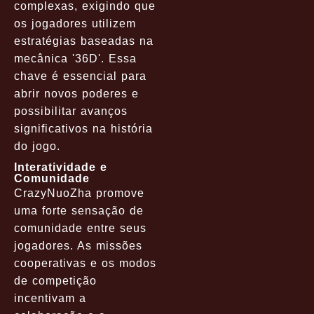
complexas, exigindo que
os jogadores utilizem
estratégias baseadas na
mecânica '36D'. Essa
chave é essencial para
abrir novos poderes e
possibilitar avanços
significativos na história
do jogo.
Interatividade e
Comunidade
CrazyNuoZha promove
uma forte sensação de
comunidade entre seus
jogadores. As missões
cooperativas e os modos
de competição
incentivam a