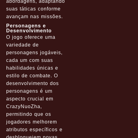
abordagens, adaptando
suas táticas conforme
avançam nas missões.
Personagens e
Desenvolvimento
O jogo oferece uma
variedade de
personagens jogáveis,
cada um com suas
habilidades únicas e
estilo de combate. O
desenvolvimento dos
personagens é um
aspecto crucial em
CrazyNuoZha,
permitindo que os
jogadores melhorem
atributos específicos e
desbloqueiem novas