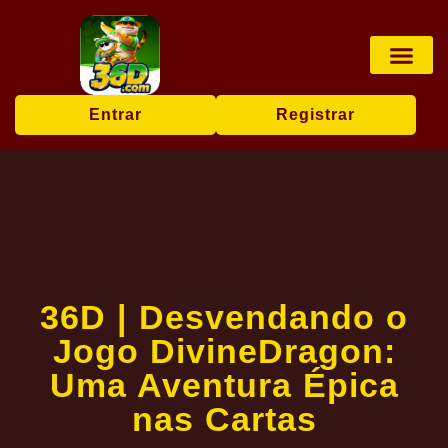
Jogos de mesa
Caça-níque
política Pr
Notícias do Setor
Entrar
Registrar
36D | Desvendando o
Jogo DivineDragon:
Uma Aventura Épica
nas Cartas