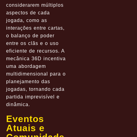
considerarem múltiplos
aspectos de cada
jogada, como as
interações entre cartas,
o balanço de poder
entre os clãs e o uso
eficiente de recursos. A
mecânica 36D incentiva
uma abordagem
multidimensional para o
planejamento das
jogadas, tornando cada
partida imprevisível e
dinâmica.
Eventos
Atuais e