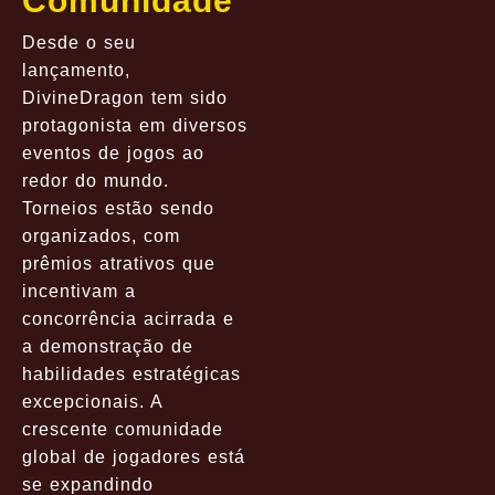
Comunidade
Desde o seu
lançamento,
DivineDragon tem sido
protagonista em diversos
eventos de jogos ao
redor do mundo.
Torneios estão sendo
organizados, com
prêmios atrativos que
incentivam a
concorrência acirrada e
a demonstração de
habilidades estratégicas
excepcionais. A
crescente comunidade
global de jogadores está
se expandindo