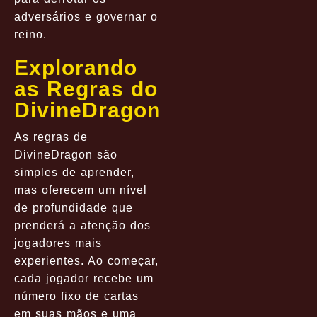
adversários e governar o
reino.
Explorando
as Regras do
DivineDragon
As regras de
DivineDragon são
simples de aprender,
mas oferecem um nível
de profundidade que
prenderá a atenção dos
jogadores mais
experientes. Ao começar,
cada jogador recebe um
número fixo de cartas
em suas mãos e uma