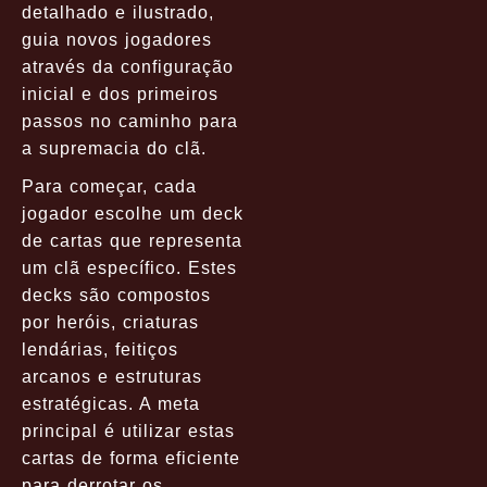
detalhado e ilustrado,
guia novos jogadores
através da configuração
inicial e dos primeiros
passos no caminho para
a supremacia do clã.
Para começar, cada
jogador escolhe um deck
de cartas que representa
um clã específico. Estes
decks são compostos
por heróis, criaturas
lendárias, feitiços
arcanos e estruturas
estratégicas. A meta
principal é utilizar estas
cartas de forma eficiente
para derrotar os