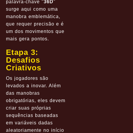
palavra-chave "
36D
"
surge aqui como uma
manobra emblemática,
que requer precisão e é
um dos movimentos que
mais gera pontos.
Etapa 3:
Desafios
Criativos
Os jogadores são
levados a inovar. Além
das manobras
obrigatórias, eles devem
criar suas próprias
sequências baseadas
em variáveis dadas
aleatoriamente no início