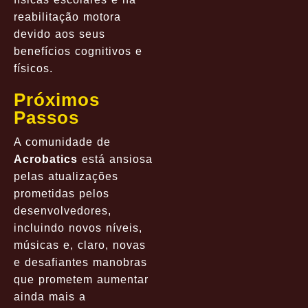
reabilitação motora
devido aos seus
benefícios cognitivos e
físicos.
Próximos
Passos
A comunidade de
Acrobatics
está ansiosa
pelas atualizações
prometidas pelos
desenvolvedores,
incluindo novos níveis,
músicas e, claro, novas
e desafiantes manobras
que prometem aumentar
ainda mais a