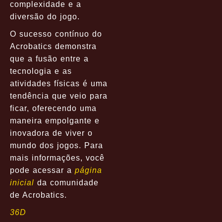
complexidade e a
diversão do jogo.
O sucesso contínuo do
Acrobatics demonstra
que a fusão entre a
tecnologia e as
atividades físicas é uma
tendência que veio para
ficar, oferecendo uma
maneira empolgante e
inovadora de viver o
mundo dos jogos. Para
mais informações, você
pode acessar a
página
inicial
da comunidade
de Acrobatics.
36D