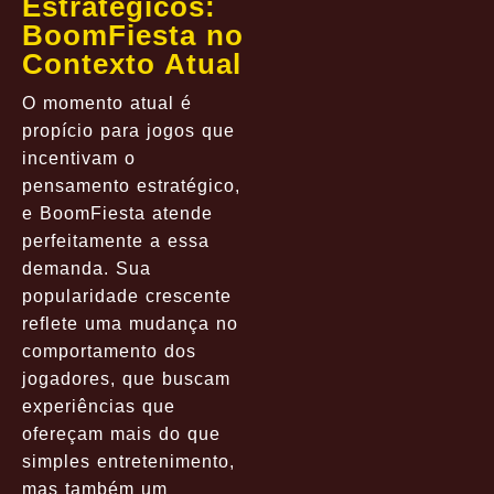
Estratégicos:
BoomFiesta no
Contexto Atual
O momento atual é
propício para jogos que
incentivam o
pensamento estratégico,
e BoomFiesta atende
perfeitamente a essa
demanda. Sua
popularidade crescente
reflete uma mudança no
comportamento dos
jogadores, que buscam
experiências que
ofereçam mais do que
simples entretenimento,
mas também um