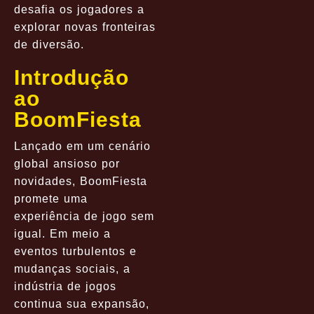
desafia os jogadores a
explorar novas fronteiras
de diversão.
Introdução
ao
BoomFiesta
Lançado em um cenário
global ansioso por
novidades, BoomFiesta
promete uma
experiência de jogo sem
igual. Em meio a
eventos turbulentos e
mudanças sociais, a
indústria de jogos
continua sua expansão,