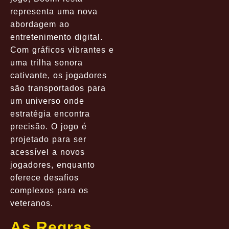
representa uma nova
abordagem ao
entretenimento digital.
Com gráficos vibrantes e
uma trilha sonora
cativante, os jogadores
são transportados para
um universo onde
estratégia encontra
precisão. O jogo é
projetado para ser
acessível a novos
jogadores, enquanto
oferece desafios
complexos para os
veteranos.
As Regras