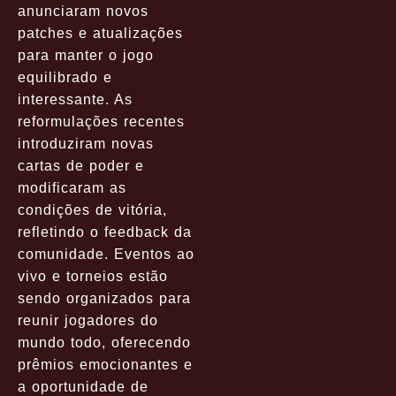
anunciaram novos
patches e atualizações
para manter o jogo
equilibrado e
interessante. As
reformulações recentes
introduziram novas
cartas de poder e
modificaram as
condições de vitória,
refletindo o feedback da
comunidade. Eventos ao
vivo e torneios estão
sendo organizados para
reunir jogadores do
mundo todo, oferecendo
prêmios emocionantes e
a oportunidade de