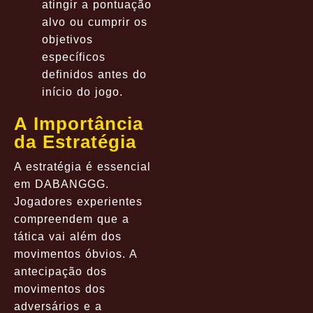
atingir a pontuação
alvo ou cumprir os
objetivos
específicos
definidos antes do
início do jogo.
A Importância
da Estratégia
A estratégia é essencial
em DABANGGG.
Jogadores experientes
compreendem que a
tática vai além dos
movimentos óbvios. A
antecipação dos
movimentos dos
adversários e a