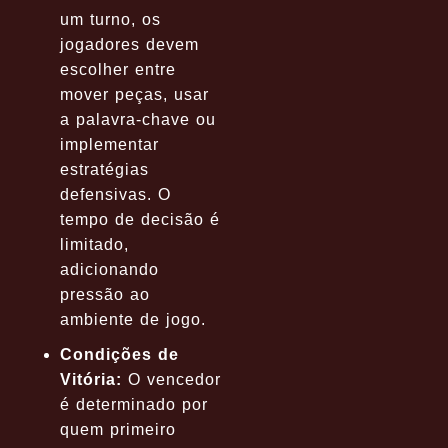
um turno, os
jogadores devem
escolher entre
mover peças, usar
a palavra-chave ou
implementar
estratégias
defensivas. O
tempo de decisão é
limitado,
adicionando
pressão ao
ambiente de jogo.
Condições de
Vitória:
O vencedor
é determinado por
quem primeiro