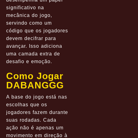
significativo na
mecânica do jogo,
servindo como um
código que os jogadores
devem decifrar para
avançar. Isso adiciona
uma camada extra de
desafio e emoção.
Como Jogar
DABANGGG
A base do jogo está nas
escolhas que os
jogadores fazem durante
suas rodadas. Cada
ação não é apenas um
movimento em direção à