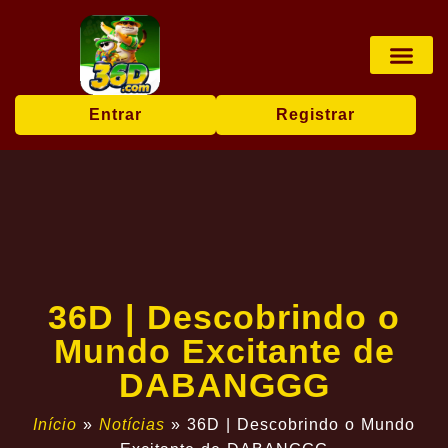
Jogos de mesa
Caça-níque
política Pr
Notícias do Setor
Entrar
Registrar
36D | Descobrindo o
Mundo Excitante de
DABANGGG
Início
»
Notícias
»
36D | Descobrindo o Mundo