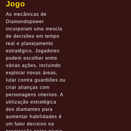
Jogo
As mecânicas de
Diamondspower
incorporam uma mescla
de decisões em tempo
real e planejamento
estratégico. Jogadores
podem escolher entre
várias ações, incluindo
explorar novas áreas,
lutar contra guardiões ou
criar alianças com
personagens internos. A
utilização estratégica
dos diamantes para
aumentar habilidades é
um fator decisivo na