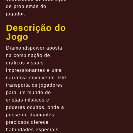
de problemas do
jogador.
Descrição do
Jogo
Diamondspower aposta
na combinação de
gráficos visuais
impressionantes e uma
narrativa envolvente. Ele
transporta os jogadores
para um mundo de
cristais místicos e
poderes ocultos, onde a
posse de diamantes
preciosos oferece
habilidades especiais