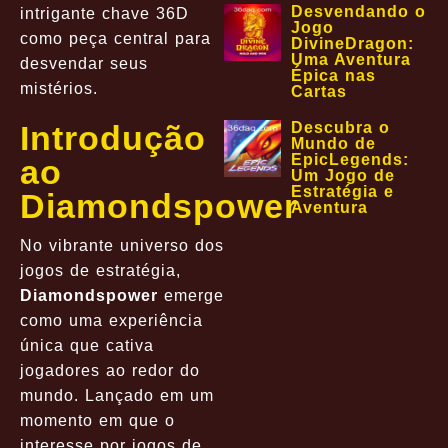
Desvendando o
intrigante chave 36D
Jogo
como peça central para
DivineDragon:
Uma Aventura
desvendar seus
Épica nas
mistérios.
Cartas
Introdução
Descubra o
Mundo de
EpicLegends:
ao
Um Jogo de
Estratégia e
Diamondspower
Aventura
No vibrante universo dos
jogos de estratégia,
Diamondspower
emerge
como uma experiência
única que cativa
jogadores ao redor do
mundo. Lançado em um
momento em que o
interesse por jogos de