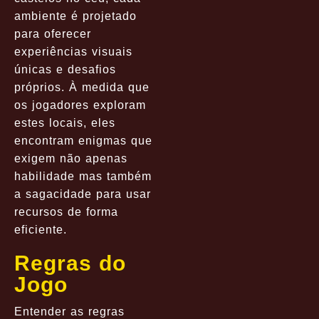
ambiente é projetado
para oferecer
experiências visuais
únicas e desafios
próprios. À medida que
os jogadores exploram
estes locais, eles
encontram enigmas que
exigem não apenas
habilidade mas também
a sagacidade para usar
recursos de forma
eficiente.
Regras do
Jogo
Entender as regras