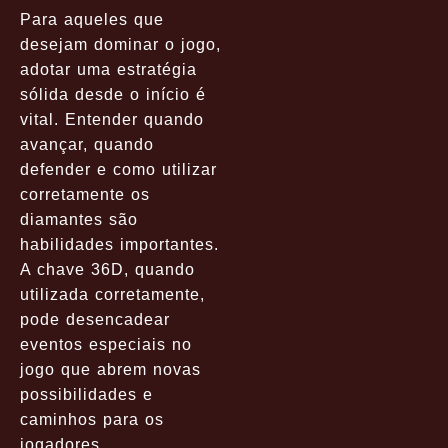
Para aqueles que
desejam dominar o jogo,
adotar uma estratégia
sólida desde o início é
vital. Entender quando
avançar, quando
defender e como utilizar
corretamente os
diamantes são
habilidades importantes.
A chave 36D, quando
utilizada corretamente,
pode desencadear
eventos especiais no
jogo que abrem novas
possibilidades e
caminhos para os
jogadores.