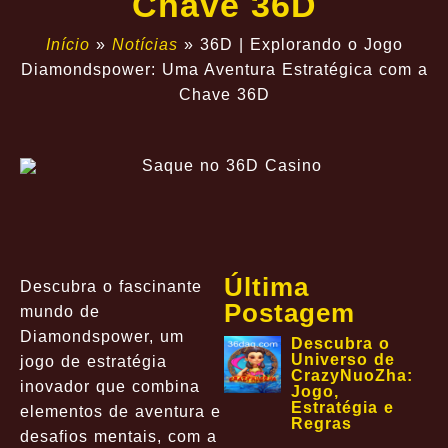
Chave 36D
Início
»
Notícias
»
36D | Explorando o Jogo
Diamondspower: Uma Aventura Estratégica com a
Chave 36D
Última
Descubra o fascinante
Postagem
mundo de
Diamondspower, um
Descubra o
Universo de
jogo de estratégia
CrazyNuoZha:
inovador que combina
Jogo,
Estratégia e
elementos de aventura e
Regras
desafios mentais, com a