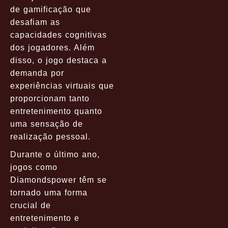
de gamificação que
desafiam as
capacidades cognitivas
dos jogadores. Além
disso, o jogo destaca a
demanda por
experiências virtuais que
proporcionam tanto
entretenimento quanto
uma sensação de
realização pessoal.
Durante o último ano,
jogos como
Diamondspower têm se
tornado uma forma
crucial de
entretenimento e