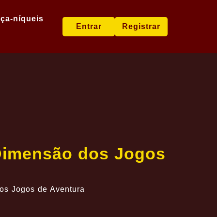
ça-níqueis
Entrar
Registrar
Dimensão dos Jogos
os Jogos de Aventura