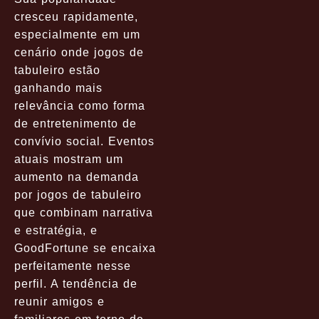
cresceu rapidamente,
especialmente em um
cenário onde jogos de
tabuleiro estão
ganhando mais
relevância como forma
de entretenimento de
convívio social. Eventos
atuais mostram um
aumento na demanda
por jogos de tabuleiro
que combinam narrativa
e estratégia, e
GoodFortune se encaixa
perfeitamente nesse
perfil. A tendência de
reunir amigos e