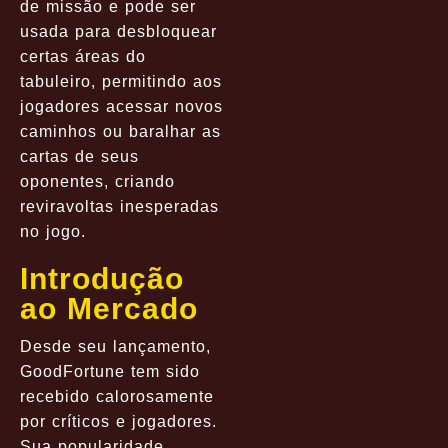
de missão e pode ser
usada para desbloquear
certas áreas do
tabuleiro, permitindo aos
jogadores acessar novos
caminhos ou baralhar as
cartas de seus
oponentes, criando
reviravoltas inesperadas
no jogo.
Introdução
ao Mercado
Desde seu lançamento,
GoodFortune tem sido
recebido calorosamente
por críticos e jogadores.
Sua popularidade