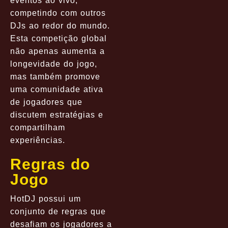
eventos ao vivo,
competindo com outros
DJs ao redor do mundo.
Esta competição global
não apenas aumenta a
longevidade do jogo,
mas também promove
uma comunidade ativa
de jogadores que
discutem estratégias e
compartilham
experiências.
Regras do
Jogo
HotDJ possui um
conjunto de regras que
desafiam os jogadores a