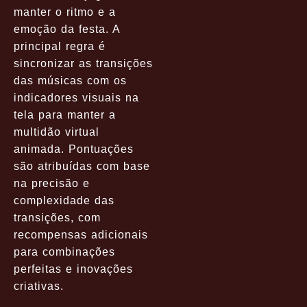
manter o ritmo e a
emoção da festa. A
principal regra é
sincronizar as transições
das músicas com os
indicadores visuais na
tela para manter a
multidão virtual
animada. Pontuações
são atribuídas com base
na precisão e
complexidade das
transições, com
recompensas adicionais
para combinações
perfeitas e inovações
criativas.