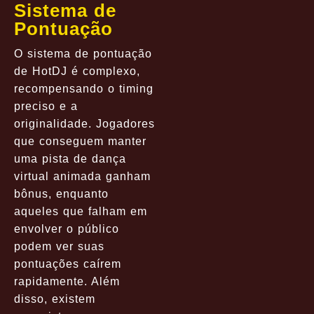
Sistema de
Pontuação
O sistema de pontuação
de HotDJ é complexo,
recompensando o timing
preciso e a
originalidade. Jogadores
que conseguem manter
uma pista de dança
virtual animada ganham
bônus, enquanto
aqueles que falham em
envolver o público
podem ver suas
pontuações caírem
rapidamente. Além
disso, existem