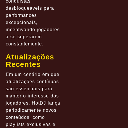
conquistas
desbloqueáveis para
performances
excepcionais,
incentivando jogadores
a se superarem
constantemente.
Atualizações
Recentes
Em um cenário em que
atualizações contínuas
são essenciais para
manter o interesse dos
jogadores, HotDJ lança
periodicamente novos
conteúdos, como
playlists exclusivas e