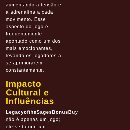
aumentando a tensão e
a adrenalina a cada
movimento. Esse
aspecto do jogo é
frequentemente
apontado como um dos
mais emocionantes,
levando os jogadores a
se aprimorarem
constantemente.
Impacto
Cultural e
Influências
LegacyoftheSagesBonusBuy
não é apenas um jogo;
ele se tornou um