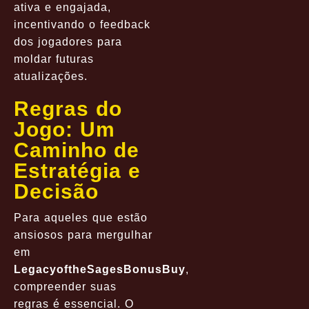
ativa e engajada,
incentivando o feedback
dos jogadores para
moldar futuras
atualizações.
Regras do
Jogo: Um
Caminho de
Estratégia e
Decisão
Para aqueles que estão
ansiosos para mergulhar
em
LegacyoftheSagesBonusBuy
,
compreender suas
regras é essencial. O