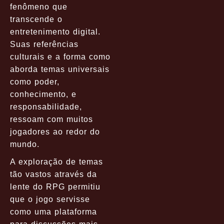
fenômeno que
transcende o
entretenimento digital.
Suas referências
culturais e a forma como
aborda temas universais
como poder,
conhecimento, e
responsabilidade,
ressoam com muitos
jogadores ao redor do
mundo.
A exploração de temas
tão vastos através da
lente do RPG permitiu
que o jogo servisse
como uma plataforma