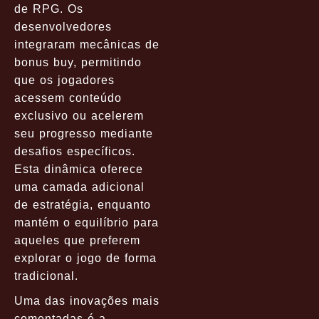
de RPG. Os
desenvolvedores
integraram mecânicas de
bonus buy
, permitindo
que os jogadores
acessem conteúdo
exclusivo ou acelerem
seu progresso mediante
desafios específicos.
Esta dinâmica oferece
uma camada adicional
de estratégia, enquanto
mantém o equilíbrio para
aqueles que preferem
explorar o jogo de forma
tradicional.
Uma das inovações mais
comentadas é a