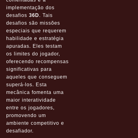
implementação dos
desafios
36D
. Tais
desafios são missões
especiais que requerem
habilidade e estratégia
apuradas. Eles testam
os limites do jogador,
oferecendo recompensas
significativas para
aqueles que conseguem
superá-los. Esta
mecânica fomenta uma
maior interatividade
entre os jogadores,
promovendo um
ambiente competitivo e
desafiador.