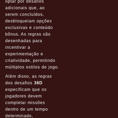
optar por desafios
adicionais que, ao
serem concluídos,
desbloqueiam opções
exclusivas e conteúdo
bônus. As regras são
desenhadas para
incentivar a
experimentação e
criatividade, permitindo
múltiplos estilos de jogo.
Além disso, as regras
dos desafios
36D
especificam que os
jogadores devem
completar missões
dentro de um tempo
determinado,