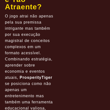
Atraente?
O jogo atrai não apenas
pela sua premissa
intrigante mas também
por sua execução
magistral de conceitos
complexos em um
formato acessível.
Combinando estratégia,
aprender sobre
economia e eventos
atuais,
ProsperityTiger
se posiciona como não
apenas um
entretenimento mas
também uma ferramenta
educacional valiosa,