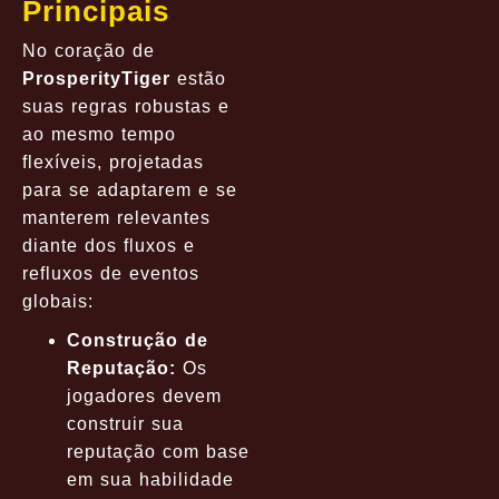
Principais
No coração de
ProsperityTiger
estão
suas regras robustas e
ao mesmo tempo
flexíveis, projetadas
para se adaptarem e se
manterem relevantes
diante dos fluxos e
refluxos de eventos
globais:
Construção de
Reputação:
Os
jogadores devem
construir sua
reputação com base
em sua habilidade