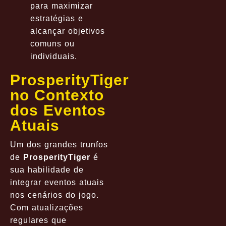
para maximizar
estratégias e
alcançar objetivos
comuns ou
individuais.
ProsperityTiger
no Contexto
dos Eventos
Atuais
Um dos grandes trunfos
de
ProsperityTiger
é
sua habilidade de
integrar eventos atuais
nos cenários do jogo.
Com atualizações
regulares que