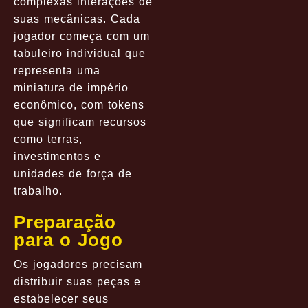
complexas interações de
suas mecânicas. Cada
jogador começa com um
tabuleiro individual que
representa uma
miniatura de império
econômico, com tokens
que significam recursos
como terras,
investimentos e
unidades de força de
trabalho.
Preparação
para o Jogo
Os jogadores precisam
distribuir suas peças e
estabelecer seus