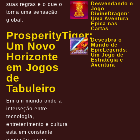
Desvendando o
suas regras e o que o
Jogo
torna uma sensação
DivineDragon:
Uma Aventura
global.
Épica nas
Cartas
ProsperityTiger:
Descubra o
Um Novo
Mundo de
EpicLegends:
Horizonte
Um Jogo de
Estratégia e
em Jogos
Aventura
de
Tabuleiro
Em um mundo onde a
interseção entre
tecnologia,
entretenimento e cultura
está em constante
evolução, surge