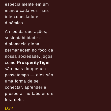
especialmente em um
mundo cada vez mais
interconectado e
dinâmico.
A medida que ações,
sustentabilidade e
diplomacia global
permanecem no foco da
nossa sociedade, jogos
como
ProsperityTiger
são mais do que um
passatempo — eles são
uma forma de se
conectar, aprender e
prosperar no tabuleiro e
fora dele.
D34