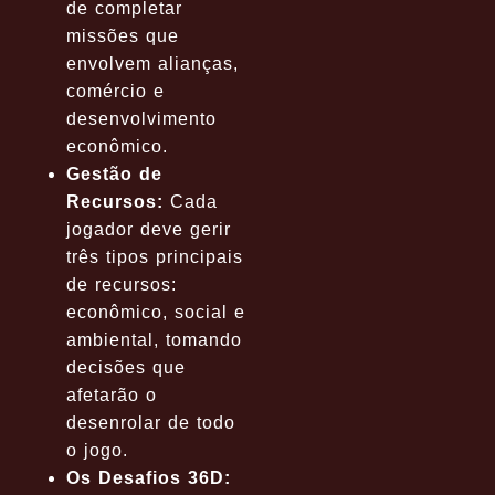
de completar
missões que
envolvem alianças,
comércio e
desenvolvimento
econômico.
Gestão de
Recursos:
Cada
jogador deve gerir
três tipos principais
de recursos:
econômico, social e
ambiental, tomando
decisões que
afetarão o
desenrolar de todo
o jogo.
Os Desafios 36D: