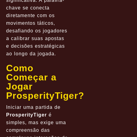
significativa. A palavra-
chave se conecta
diretamente com os
movimentos táticos,
desafiando os jogadores
a calibrar suas apostas
e decisões estratégicas
ao longo da jogada.
Como
Começar a
Jogar
ProsperityTiger?
Iniciar uma partida de
ProsperityTiger
é
simples, mas exige uma
compreensão das