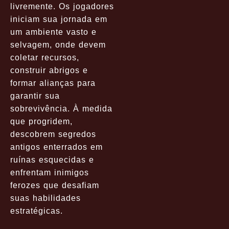
livremente. Os jogadores
iniciam sua jornada em
um ambiente vasto e
selvagem, onde devem
coletar recursos,
construir abrigos e
formar alianças para
garantir sua
sobrevivência. À medida
que progridem,
descobrem segredos
antigos enterrados em
ruínas esquecidas e
enfrentam inimigos
ferozes que desafiam
suas habilidades
estratégicas.