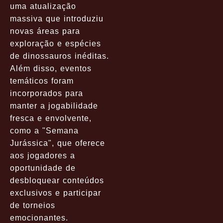
uma atualização
massiva que introduziu
novas áreas para
exploração e espécies
de dinossauros inéditas.
Além disso, eventos
temáticos foram
incorporados para
manter a jogabilidade
fresca e envolvente,
como a "Semana
Jurássica", que oferece
aos jogadores a
oportunidade de
desbloquear conteúdos
exclusivos e participar
de torneios
emocionantes.