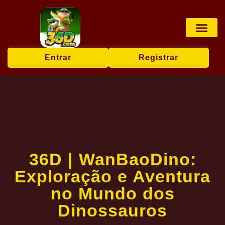
Jogos de mesa
Caça-níque
política Pr
Notícias do Setor
Entrar
Registrar
36D | WanBaoDino:
Exploração e Aventura
no Mundo dos
Dinossauros