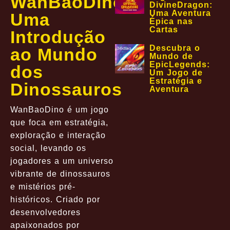
WanBaoDino:
DivineDragon:
Uma Aventura
Uma
Épica nas
Cartas
Introdução
Descubra o
ao Mundo
Mundo de
EpicLegends:
dos
Um Jogo de
Estratégia e
Dinossauros
Aventura
WanBaoDino é um jogo
que foca em estratégia,
exploração e interação
social, levando os
jogadores a um universo
vibrante de dinossauros
e mistérios pré-
históricos. Criado por
desenvolvedores
apaixonados por