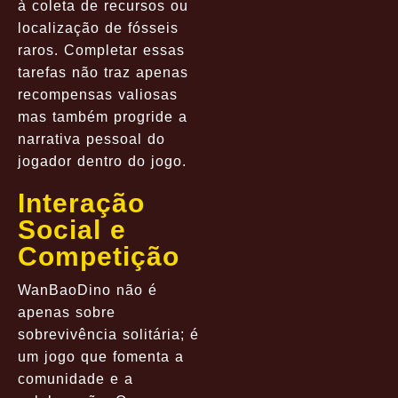
à coleta de recursos ou
localização de fósseis
raros. Completar essas
tarefas não traz apenas
recompensas valiosas
mas também progride a
narrativa pessoal do
jogador dentro do jogo.
Interação
Social e
Competição
WanBaoDino não é
apenas sobre
sobrevivência solitária; é
um jogo que fomenta a
comunidade e a